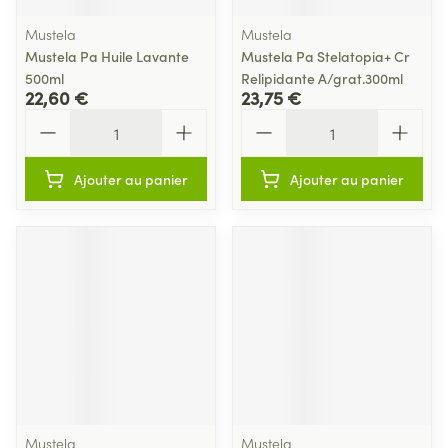
Mustela
Mustela
Mustela Pa Huile Lavante
Mustela Pa Stelatopia+ Cr
500ml
Relipidante A/grat.300ml
22,60 €
23,75 €
Quantité
Quantité
Ajouter au panier
Ajouter au panier
Mustela
Mustela