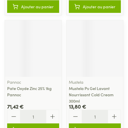
Ajouter au panier
Ajouter au panier
Pannoc
Mustela
Pate Oxyde Zinc 25% 1kg
Mustela Ps Gel Lavant
Pannoc
Nourrissant Cold Cream
300ml
71,42 €
13,80 €
Quantité
Quantité