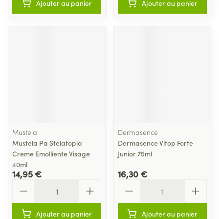
Ajouter au panier
Ajouter au panier
Mustela
Dermasence
Mustela Pa Stelatopia
Dermasence Vitop Forte
Creme Emolliente Visage
Junior 75ml
40ml
14,95 €
16,30 €
Quantité
Quantité
Ajouter au panier
Ajouter au panier