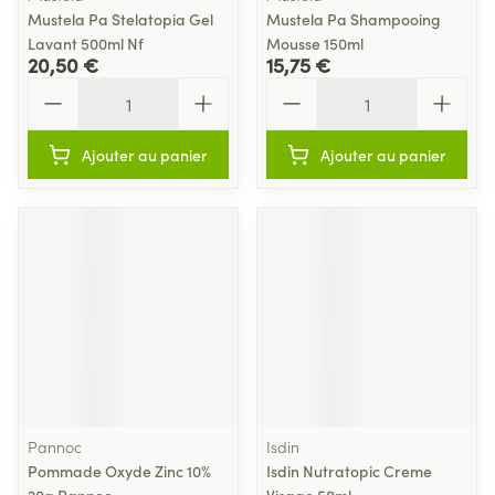
Mustela Pa Stelatopia Gel
Mustela Pa Shampooing
Lavant 500ml Nf
Mousse 150ml
20,50 €
15,75 €
Quantité
Quantité
Ajouter au panier
Ajouter au panier
Pannoc
Isdin
Pommade Oxyde Zinc 10%
Isdin Nutratopic Creme