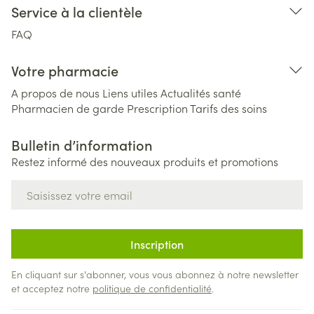
Service à la clientèle
FAQ
Votre pharmacie
A propos de nous
Liens utiles
Actualités santé
Pharmacien de garde
Prescription
Tarifs des soins
Bulletin d’information
Restez informé des nouveaux produits et promotions
Adresse mail
Inscription
En cliquant sur s'abonner, vous vous abonnez à notre newsletter
et acceptez notre
politique de confidentialité
.