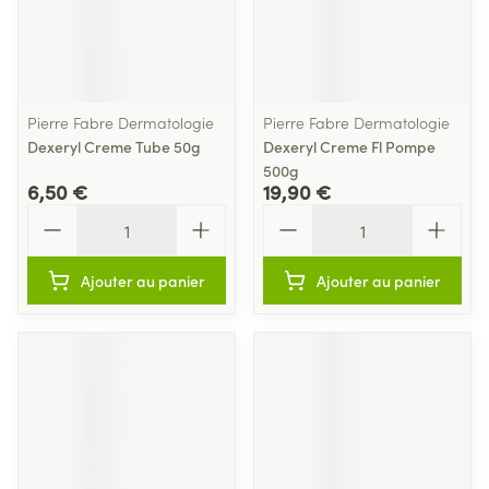
Pierre Fabre Dermatologie
Pierre Fabre Dermatologie
Dexeryl Creme Tube 50g
Dexeryl Creme Fl Pompe
500g
6,50 €
19,90 €
Quantité
Quantité
Ajouter au panier
Ajouter au panier