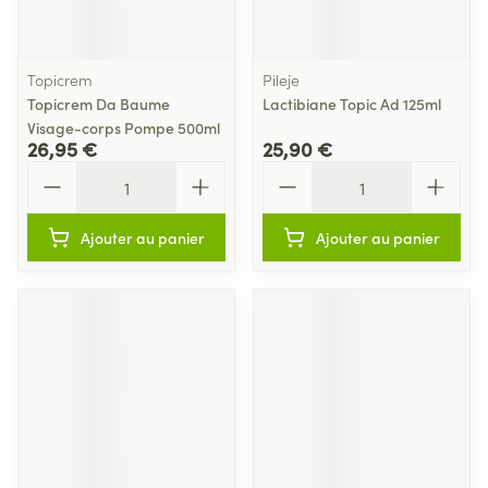
Topicrem
Pileje
Topicrem Da Baume
Lactibiane Topic Ad 125ml
Visage-corps Pompe 500ml
26,95 €
25,90 €
Quantité
Quantité
Ajouter au panier
Ajouter au panier