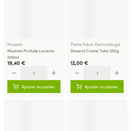
Mustela
Pierre Fabre Dermatologie
Mustela Ps Huile Lavante
Dexeryl Creme Tube 250g
500ml
19,40 €
12,00 €
Quantité
Quantité
Ajouter au panier
Ajouter au panier