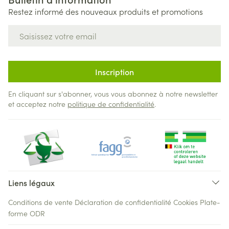
Restez informé des nouveaux produits et promotions
Adresse mail
Inscription
En cliquant sur s'abonner, vous vous abonnez à notre newsletter
et acceptez notre
politique de confidentialité
.
Liens légaux
Conditions de vente
Déclaration de confidentialité
Cookies
Plate-
forme ODR