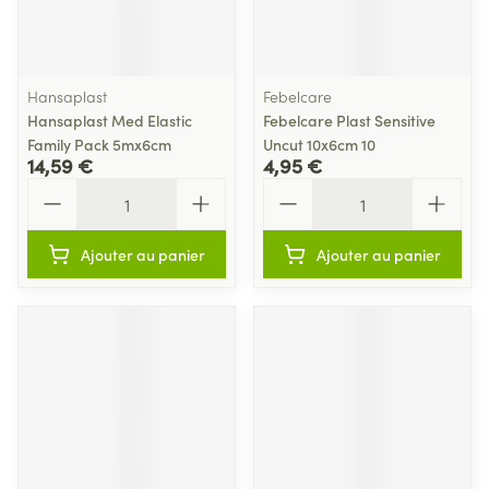
Hansaplast
Febelcare
Hansaplast Med Elastic
Febelcare Plast Sensitive
Family Pack 5mx6cm
Uncut 10x6cm 10
14,59 €
4,95 €
Quantité
Quantité
Ajouter au panier
Ajouter au panier