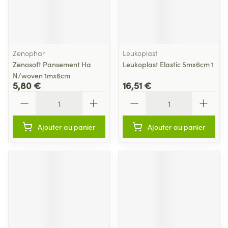
Zenophar
Leukoplast
Zenosoft Pansement Ha
Leukoplast Elastic 5mx6cm 1
N/woven 1mx6cm
5,80 €
16,51 €
Quantité
Quantité
Ajouter au panier
Ajouter au panier