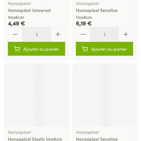
Hansaplast
Hansaplast
Hansaplast Universal
Hansaplast Sensitive
1mx6cm
1mx8cm
4,49 €
6,19 €
Quantité
Quantité
Ajouter au panier
Ajouter au panier
Hansaplast
Hansaplast
Hansaplast Elastic 1mx8cm
Hansaplast Sensitive