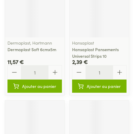
Dermaplast, Hartmann
Hansaplast
Dermaplast Soft 6cmx5m
Hansaplast Pansements
Universal Strips 10
11,57 €
2,39 €
Quantité
Quantité
Ajouter au panier
Ajouter au panier