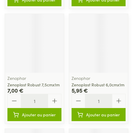
Zenophar
Zenophar
Zenoplast Robust 7,5cmx1m
Zenoplast Robust 6,0cmx1m
7,00 €
5,95 €
Quantité
Quantité
Ajouter au panier
Ajouter au panier