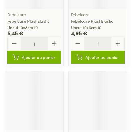
Febelcare
Febelcare
Febelcare Plast Elastic
Febelcare Plast Elastic
Uncut 10x8cm 10
Uncut 10x6cm 10
5,45 €
4,95 €
Quantité
Quantité
Ajouter au panier
Ajouter au panier