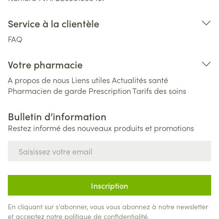
Service à la clientèle
FAQ
Votre pharmacie
A propos de nous
Liens utiles
Actualités santé
Pharmacien de garde
Prescription
Tarifs des soins
Bulletin d’information
Restez informé des nouveaux produits et promotions
Adresse mail
Inscription
En cliquant sur s'abonner, vous vous abonnez à notre newsletter
et acceptez notre
politique de confidentialité
.