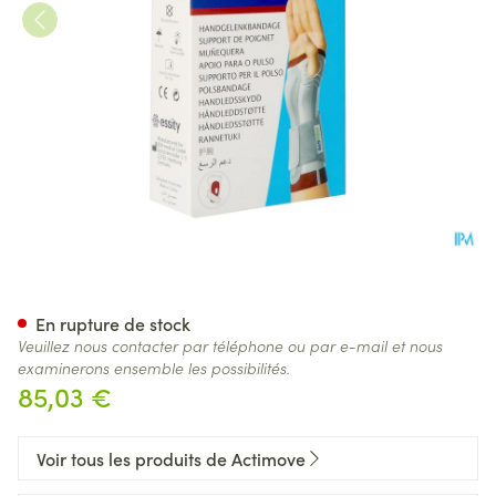
Actimove Manumotion Droite
En rupture de stock
Veuillez nous contacter par téléphone ou par e-mail et nous
examinerons ensemble les possibilités.
85,03 €
Voir tous les produits de Actimove