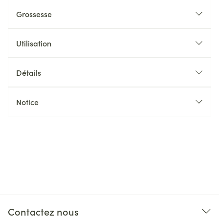
Grossesse
Utilisation
Détails
Notice
Contactez nous