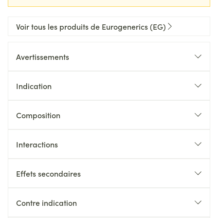
Voir tous les produits de Eurogenerics (EG)
Avertissements
Indication
Composition
Interactions
Effets secondaires
Contre indication