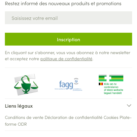
Restez informé des nouveaux produits et promotions
Adresse mail
Inscription
En cliquant sur s'abonner, vous vous abonnez à notre newsletter
et acceptez notre
politique de confidentialité
.
Liens légaux
Conditions de vente
Déclaration de confidentialité
Cookies
Plate-
forme ODR