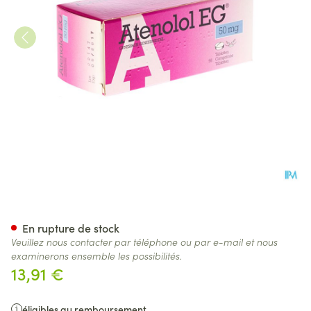
Atenolol EG 50Mg Comp 98
En rupture de stock
Veuillez nous contacter par téléphone ou par e-mail et nous
examinerons ensemble les possibilités.
13,91 €
éligibles au remboursement