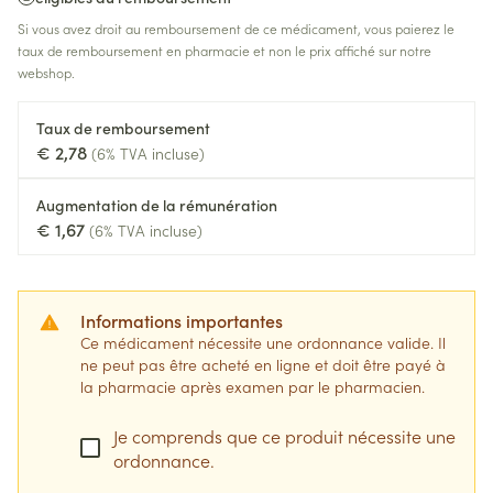
Si vous avez droit au remboursement de ce médicament, vous paierez le
taux de remboursement en pharmacie et non le prix affiché sur notre
webshop.
Taux de remboursement
€ 2,78
(6% TVA incluse)
Augmentation de la rémunération
€ 1,67
(6% TVA incluse)
Informations importantes
Ce médicament nécessite une ordonnance valide. Il
ne peut pas être acheté en ligne et doit être payé à
la pharmacie après examen par le pharmacien.
Je comprends que ce produit nécessite une
ordonnance.