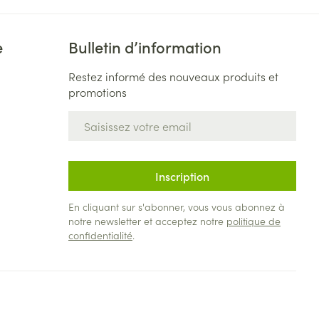
e
Bulletin d’information
Restez informé des nouveaux produits et
promotions
Adresse mail
Inscription
En cliquant sur s'abonner, vous vous abonnez à
notre newsletter et acceptez notre
politique de
confidentialité
.