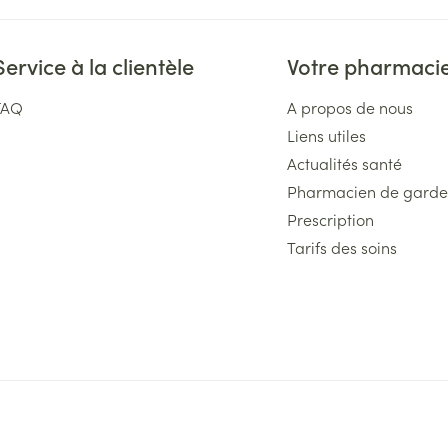
Service à la clientèle
Votre pharmaci
FAQ
A propos de nous
Liens utiles
Actualités santé
Pharmacien de garde
Prescription
Tarifs des soins