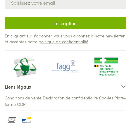
Inscription
En cliquant sur s'abonner, vous vous abonnez à notre newsletter
et acceptez notre
politique de confidentialité
.
Liens légaux
Conditions de vente
Déclaration de confidentialité
Cookies
Plate-
forme ODR