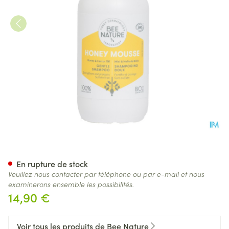
Bee Nature Shampooing Dou
En rupture de stock
Veuillez nous contacter par téléphone ou par e-mail et nous
examinerons ensemble les possibilités.
14,90 €
Voir tous les produits de Bee Nature