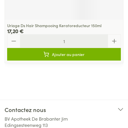
Uriage Ds Hair Shampooing Keratoreducteur 150ml
17,20 €
Quantité
Ajouter au panier
Contactez nous
BV Apotheek De Brabanter Jim
Edingsesteenweg 113