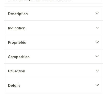
Description
Indication
Propriétés
Composition
Utilisation
Détails