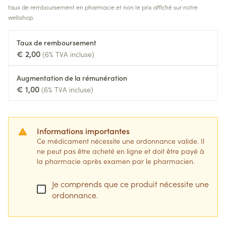
taux de remboursement en pharmacie et non le prix affiché sur notre
webshop.
Taux de remboursement
€ 2,00
(6% TVA incluse)
Augmentation de la rémunération
€ 1,00
(6% TVA incluse)
Informations importantes
Ce médicament nécessite une ordonnance valide. Il
ne peut pas être acheté en ligne et doit être payé à
la pharmacie après examen par le pharmacien.
Je comprends que ce produit nécessite une
ordonnance.