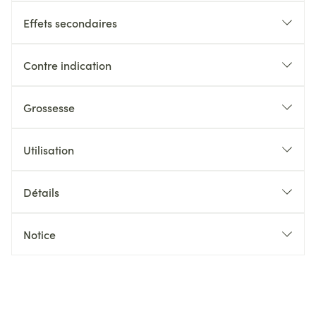
Effets secondaires
Contre indication
Grossesse
Utilisation
Détails
Notice