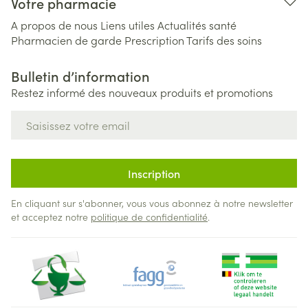
Votre pharmacie
A propos de nous
Liens utiles
Actualités santé
Pharmacien de garde
Prescription
Tarifs des soins
Bulletin d’information
Restez informé des nouveaux produits et promotions
Adresse mail
Inscription
En cliquant sur s'abonner, vous vous abonnez à notre newsletter
et acceptez notre
politique de confidentialité
.