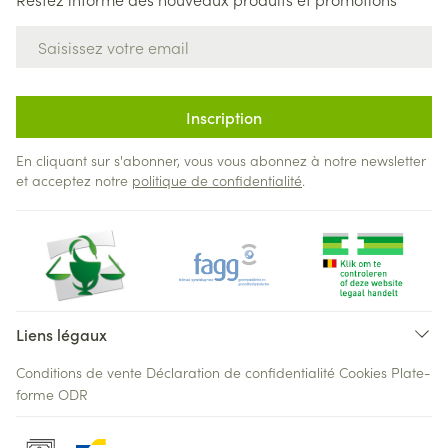
Adresse mail
Inscription
En cliquant sur s'abonner, vous vous abonnez à notre newsletter
et acceptez notre
politique de confidentialité
.
Liens légaux
Conditions de vente
Déclaration de confidentialité
Cookies
Plate-
forme ODR