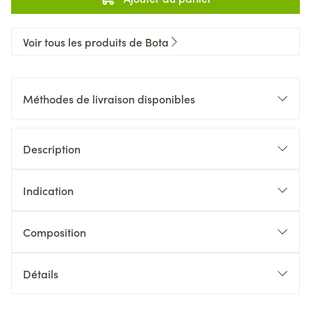
Voir tous les produits de Bota
Méthodes de livraison disponibles
Description
Indication
Composition
Détails