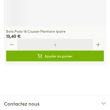
Bota Podo 16 Coussin Plantaire 1paire
13,40 €
Quantité
Ajouter au panier
Contactez nous