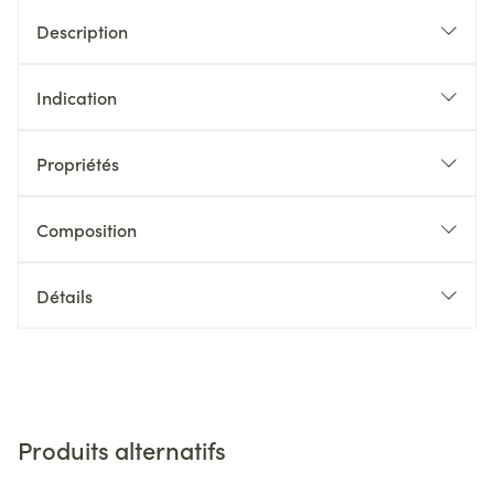
Description
Indication
Propriétés
Composition
Détails
Produits alternatifs