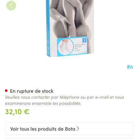
Botasol Bas Angora Natur 43
En rupture de stock
Veuillez nous contacter par téléphone ou par e-mail et nous
examinerons ensemble les possibilités.
32,10 €
Voir tous les produits de Bota