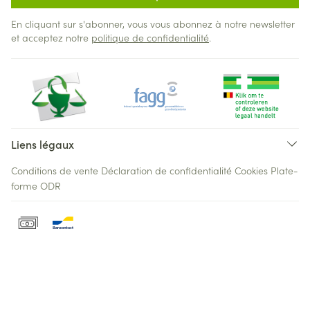
En cliquant sur s'abonner, vous vous abonnez à notre newsletter
et acceptez notre
politique de confidentialité
.
Liens légaux
Conditions de vente
Déclaration de confidentialité
Cookies
Plate-
forme ODR