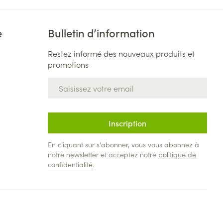
e
Bulletin d’information
Restez informé des nouveaux produits et
promotions
Adresse mail
Inscription
En cliquant sur s'abonner, vous vous abonnez à
notre newsletter et acceptez notre
politique de
confidentialité
.