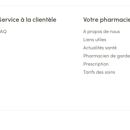
Service à la clientèle
Votre pharmaci
FAQ
A propos de nous
Liens utiles
Actualités santé
Pharmacien de garde
Prescription
Tarifs des soins