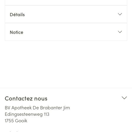
Détails
Notice
Contactez nous
BV Apotheek De Brabanter Jim
Edingsesteenweg 113
1755
Gooik