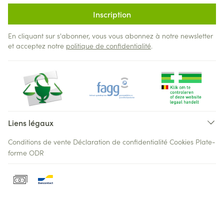
Inscription
En cliquant sur s'abonner, vous vous abonnez à notre newsletter
et acceptez notre
politique de confidentialité
.
Liens légaux
Conditions de vente
Déclaration de confidentialité
Cookies
Plate-
forme ODR