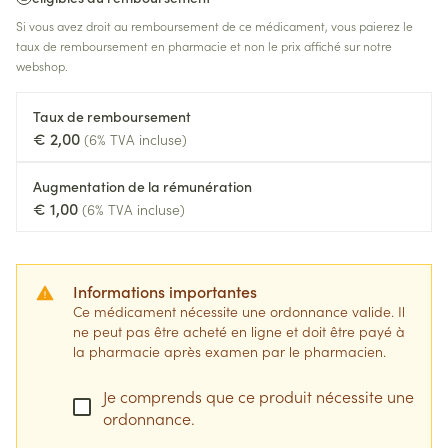
Si vous avez droit au remboursement de ce médicament, vous paierez le
taux de remboursement en pharmacie et non le prix affiché sur notre
webshop.
Taux de remboursement
€ 2,00
(6% TVA incluse)
Augmentation de la rémunération
€ 1,00
(6% TVA incluse)
Informations importantes
Ce médicament nécessite une ordonnance valide. Il
ne peut pas être acheté en ligne et doit être payé à
la pharmacie après examen par le pharmacien.
Je comprends que ce produit nécessite une
ordonnance.