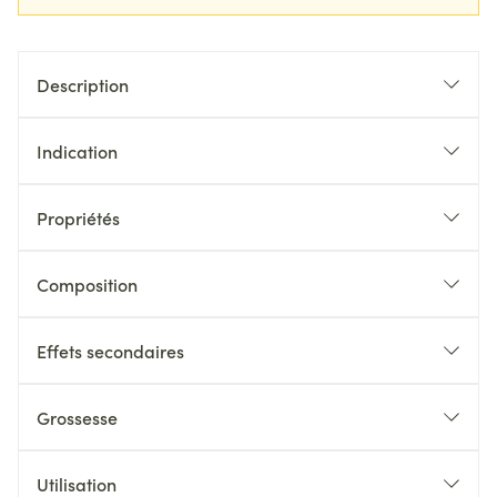
Description
Indication
Propriétés
Composition
Effets secondaires
Grossesse
Utilisation