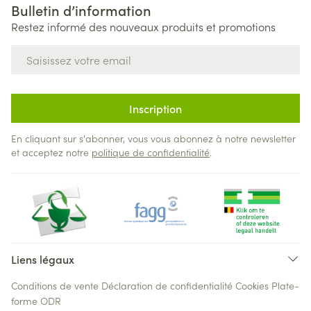
Bulletin d’information
Restez informé des nouveaux produits et promotions
Adresse mail
Inscription
En cliquant sur s'abonner, vous vous abonnez à notre newsletter
et acceptez notre
politique de confidentialité
.
Liens légaux
Conditions de vente
Déclaration de confidentialité
Cookies
Plate-
forme ODR