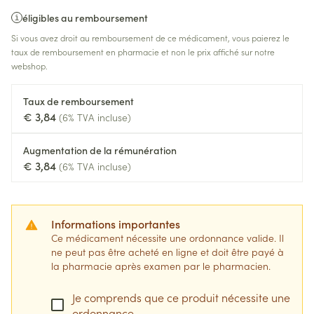
éligibles au remboursement
Si vous avez droit au remboursement de ce médicament, vous paierez le
taux de remboursement en pharmacie et non le prix affiché sur notre
webshop.
Taux de remboursement
€ 3,84
(6% TVA incluse)
Augmentation de la rémunération
€ 3,84
(6% TVA incluse)
Informations importantes
Ce médicament nécessite une ordonnance valide. Il
ne peut pas être acheté en ligne et doit être payé à
la pharmacie après examen par le pharmacien.
Je comprends que ce produit nécessite une
ordonnance.