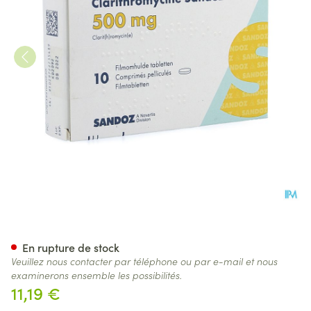
Clarithromycine Sandoz 500m
En rupture de stock
Veuillez nous contacter par téléphone ou par e-mail et nous
examinerons ensemble les possibilités.
11,19 €