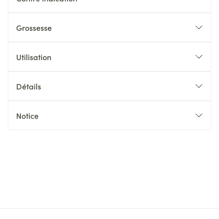
Grossesse
Utilisation
Détails
Notice