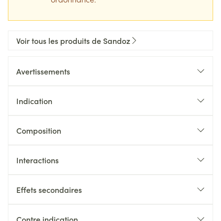
Voir tous les produits de Sandoz
Avertissements
Indication
Composition
Interactions
Effets secondaires
Contre indication