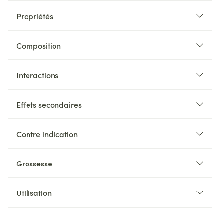
Propriétés
Composition
Interactions
Effets secondaires
Contre indication
Grossesse
Utilisation