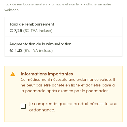
taux de remboursement en pharmacie et non le prix affiché sur notre
webshop.
Taux de remboursement
€ 7,26
(6% TVA incluse)
Augmentation de la rémunération
€ 4,32
(6% TVA incluse)
Informations importantes
Ce médicament nécessite une ordonnance valide. Il
ne peut pas être acheté en ligne et doit être payé à
la pharmacie après examen par le pharmacien.
Je comprends que ce produit nécessite une
ordonnance.