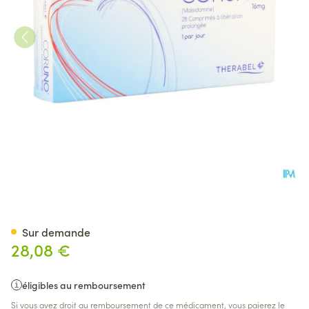
Coruno Comp Retard 28 X 1
Sur demande
28,08 €
éligibles au remboursement
Si vous avez droit au remboursement de ce médicament, vous paierez le