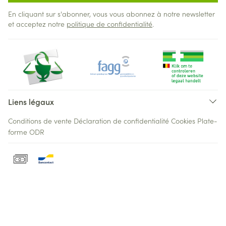
En cliquant sur s'abonner, vous vous abonnez à notre newsletter
et acceptez notre
politique de confidentialité
.
Liens légaux
Conditions de vente
Déclaration de confidentialité
Cookies
Plate-
forme ODR