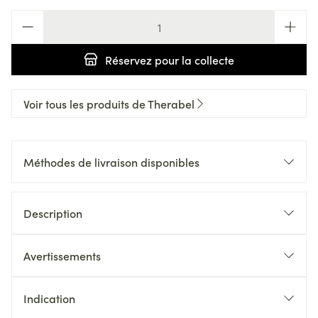
Quantité
Réservez
pour la collecte
Voir tous les produits de Therabel
Méthodes de livraison disponibles
Description
Avertissements
Indication