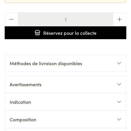
Quantité
Réservez
pour la collecte
Méthodes de livraison disponibles
Avertissements
Indication
Composition