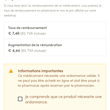
Si vous avez droit au remboursement de ce médicament, vous paierez le
taux de remboursement en pharmacie et non le prix affiché sur notre
webshop.
Taux de remboursement
€ 7,46
(6% TVA incluse)
Augmentation de la rémunération
€ 4,44
(6% TVA incluse)
Informations importantes
Ce médicament nécessite une ordonnance valide. Il
ne peut pas être acheté en ligne et doit être payé à
la pharmacie après examen par le pharmacien.
Je comprends que ce produit nécessite une
ordonnance.