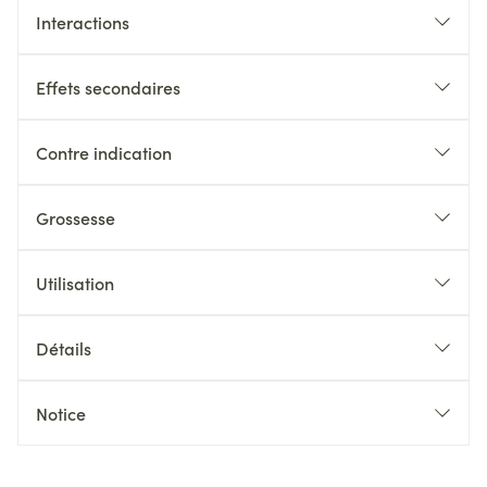
Interactions
Effets secondaires
Contre indication
Grossesse
Utilisation
Détails
Notice