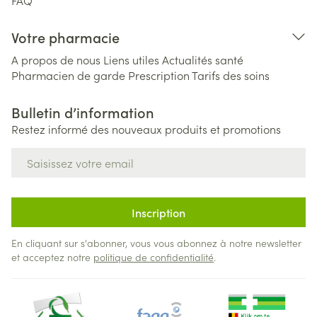
FAQ
Votre pharmacie
A propos de nous
Liens utiles
Actualités santé
Pharmacien de garde
Prescription
Tarifs des soins
Bulletin d’information
Restez informé des nouveaux produits et promotions
Adresse mail
Inscription
En cliquant sur s'abonner, vous vous abonnez à notre newsletter
et acceptez notre
politique de confidentialité
.