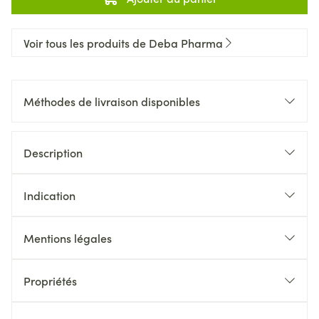
Voir tous les produits de Deba Pharma
Méthodes de livraison disponibles
Description
Indication
Mentions légales
Propriétés