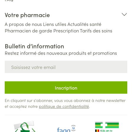
Votre pharmacie
A propos de nous
Liens utiles
Actualités santé
Pharmacien de garde
Prescription
Tarifs des soins
Bulletin d’information
Restez informé des nouveaux produits et promotions
Adresse mail
Inscription
En cliquant sur s'abonner, vous vous abonnez à notre newsletter
et acceptez notre
politique de confidentialité
.