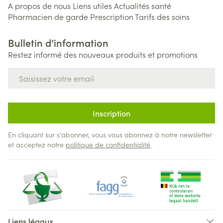
A propos de nous
Liens utiles
Actualités santé
Pharmacien de garde
Prescription
Tarifs des soins
Bulletin d’information
Restez informé des nouveaux produits et promotions
Adresse mail
Inscription
En cliquant sur s'abonner, vous vous abonnez à notre newsletter
et acceptez notre
politique de confidentialité
.
Liens légaux