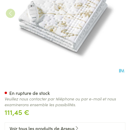
Dessous De Lit Chauffante 
En rupture de stock
Veuillez nous contacter par téléphone ou par e-mail et nous
examinerons ensemble les possibilités.
111,45 €
Voir tous les produits de Arseus