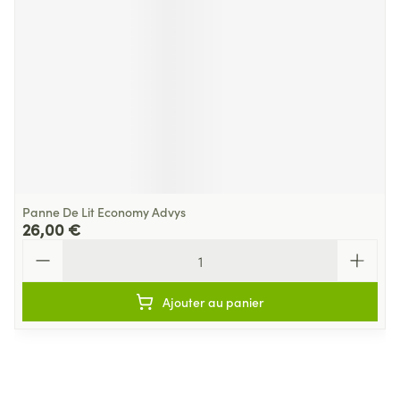
Panne De Lit Economy Advys
26,00 €
Quantité
Ajouter au panier