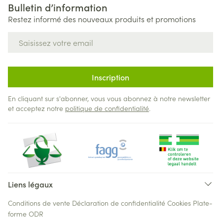
Bulletin d’information
Restez informé des nouveaux produits et promotions
Adresse mail
Inscription
En cliquant sur s'abonner, vous vous abonnez à notre newsletter
et acceptez notre
politique de confidentialité
.
Liens légaux
Conditions de vente
Déclaration de confidentialité
Cookies
Plate-
forme ODR