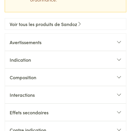
Voir tous les produits de Sandoz
Avertissements
Indication
Composition
Interactions
Effets secondaires
Contre indication