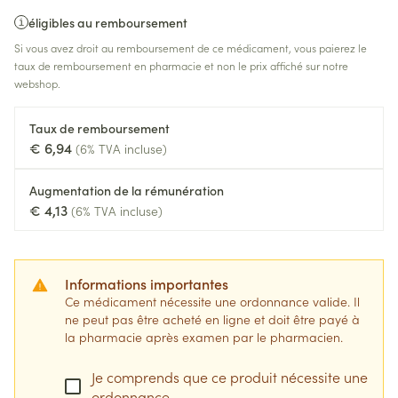
éligibles au remboursement
Si vous avez droit au remboursement de ce médicament, vous paierez le
taux de remboursement en pharmacie et non le prix affiché sur notre
webshop.
Taux de remboursement
€ 6,94
(6% TVA incluse)
Augmentation de la rémunération
€ 4,13
(6% TVA incluse)
Informations importantes
Ce médicament nécessite une ordonnance valide. Il
ne peut pas être acheté en ligne et doit être payé à
la pharmacie après examen par le pharmacien.
Je comprends que ce produit nécessite une
ordonnance.