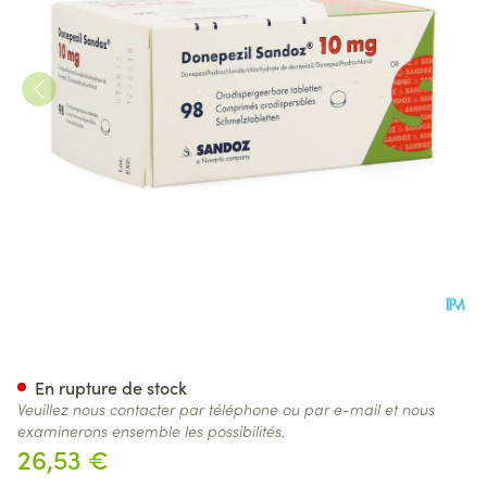
Donepezil Sandoz 10,0mg Co
En rupture de stock
Veuillez nous contacter par téléphone ou par e-mail et nous
examinerons ensemble les possibilités.
26,53 €