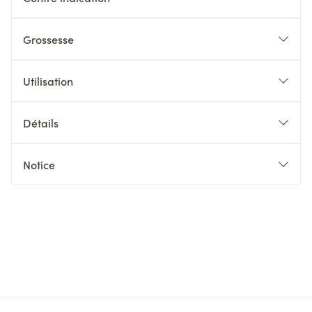
Grossesse
Utilisation
Détails
Notice