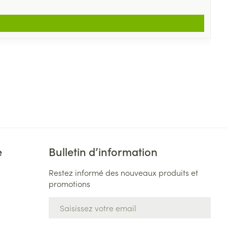
e
Bulletin d’information
Restez informé des nouveaux produits et
promotions
Adresse mail