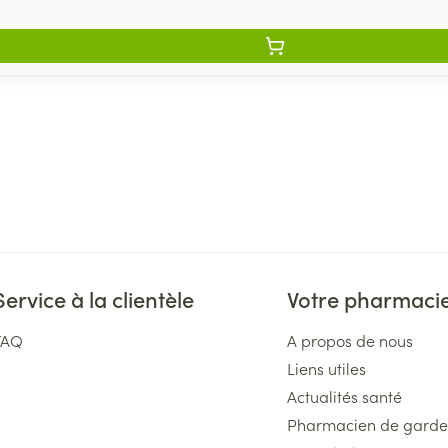
Service à la clientèle
Votre pharmaci
FAQ
A propos de nous
Liens utiles
Actualités santé
Pharmacien de garde