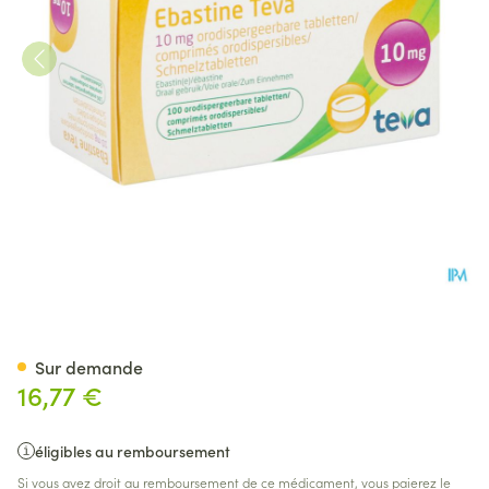
Ebastine 10mg Teva Comp Od
Sur demande
16,77 €
éligibles au remboursement
Si vous avez droit au remboursement de ce médicament, vous paierez le