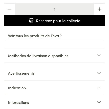
Quantité
Réservez
pour la collecte
Voir tous les produits de Teva
Méthodes de livraison disponibles
Avertissements
Indication
Interactions