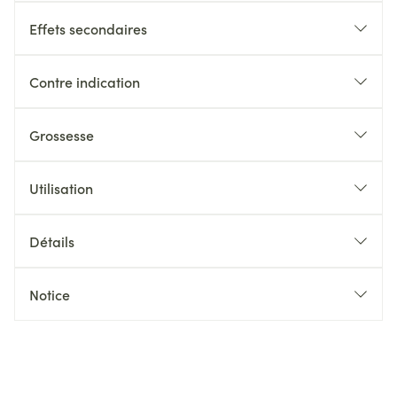
Effets secondaires
Contre indication
Grossesse
Utilisation
Détails
Notice