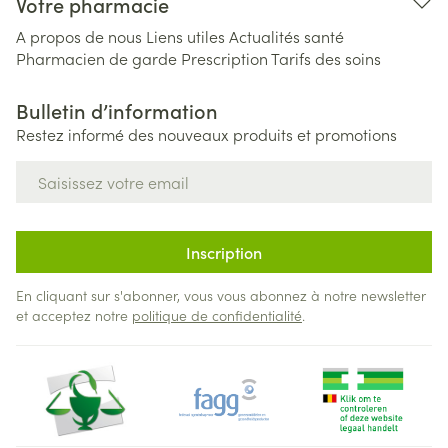
Votre pharmacie
A propos de nous
Liens utiles
Actualités santé
Pharmacien de garde
Prescription
Tarifs des soins
Bulletin d’information
Restez informé des nouveaux produits et promotions
Adresse mail
Inscription
En cliquant sur s'abonner, vous vous abonnez à notre newsletter
et acceptez notre
politique de confidentialité
.