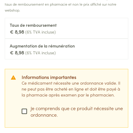
taux de remboursement en pharmacie et non le prix affiché sur notre
webshop.
Taux de remboursement
€ 8,98
(6% TVA incluse)
Augmentation de la rémunération
€ 8,98
(6% TVA incluse)
Informations importantes
Ce médicament nécessite une ordonnance valide. Il
ne peut pas être acheté en ligne et doit être payé à
la pharmacie après examen par le pharmacien.
Je comprends que ce produit nécessite une
ordonnance.