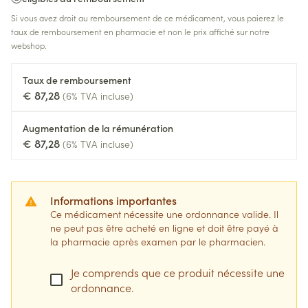
Si vous avez droit au remboursement de ce médicament, vous paierez le
taux de remboursement en pharmacie et non le prix affiché sur notre
webshop.
Taux de remboursement
€ 87,28
(6% TVA incluse)
Augmentation de la rémunération
€ 87,28
(6% TVA incluse)
Informations importantes
Ce médicament nécessite une ordonnance valide. Il
ne peut pas être acheté en ligne et doit être payé à
la pharmacie après examen par le pharmacien.
Je comprends que ce produit nécessite une
ordonnance.