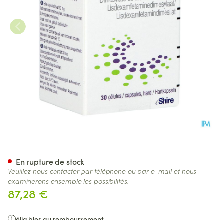
Elvanse 30mg Caps Dur 30
En rupture de stock
Veuillez nous contacter par téléphone ou par e-mail et nous
examinerons ensemble les possibilités.
87,28 €
éligibles au remboursement