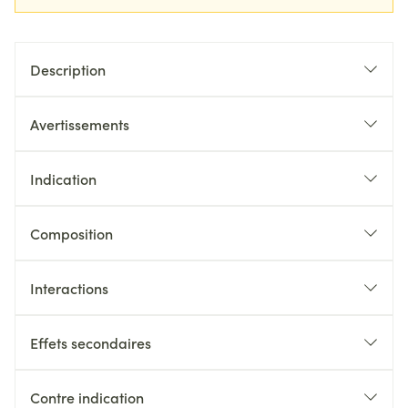
Description
Avertissements
Indication
Composition
Interactions
Effets secondaires
Contre indication