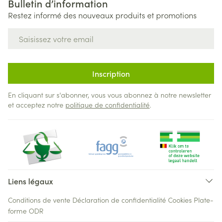
Bulletin d’information
Restez informé des nouveaux produits et promotions
Adresse mail
Inscription
En cliquant sur s'abonner, vous vous abonnez à notre newsletter
et acceptez notre
politique de confidentialité
.
Liens légaux
Conditions de vente
Déclaration de confidentialité
Cookies
Plate-
forme ODR