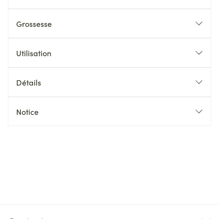
Grossesse
Utilisation
Détails
Notice