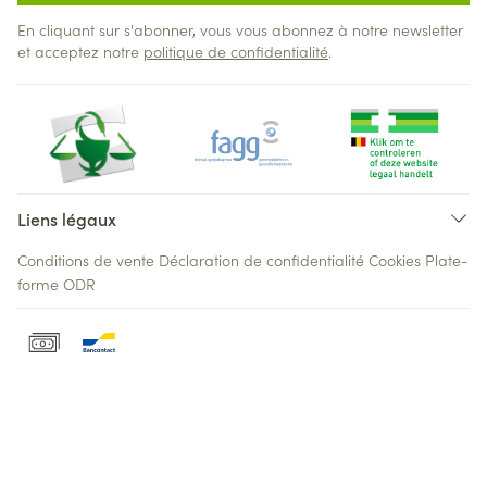
En cliquant sur s'abonner, vous vous abonnez à notre newsletter
et acceptez notre
politique de confidentialité
.
Liens légaux
Conditions de vente
Déclaration de confidentialité
Cookies
Plate-
forme ODR