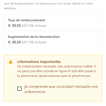
taux de remboursement en pharmacie et non le prix affiché sur notre
webshop.
Taux de remboursement
€ 26,55
(6% TVA incluse)
Augmentation de la rémunération
€ 26,55
(6% TVA incluse)
Informations importantes
Ce médicament nécessite une ordonnance valide. Il
ne peut pas être acheté en ligne et doit être payé à
la pharmacie après examen par le pharmacien.
Je comprends que ce produit nécessite une
ordonnance.