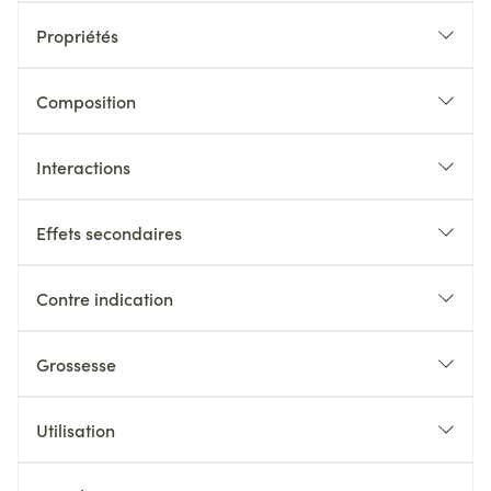
Propriétés
Composition
Interactions
Effets secondaires
Contre indication
Grossesse
Utilisation