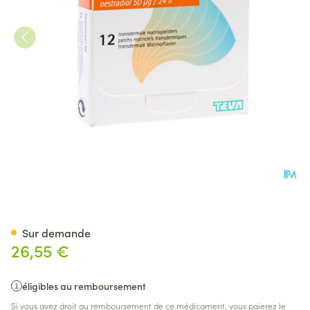
Feminova 50 Patch 12 X 1,5m
Sur demande
26,55 €
éligibles au remboursement
Si vous avez droit au remboursement de ce médicament, vous paierez le