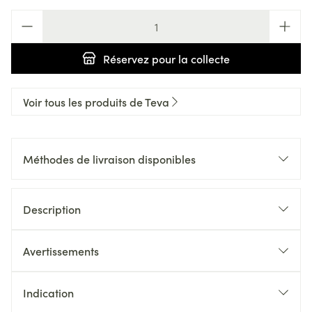
Quantité
Réservez
pour la collecte
Voir tous les produits de Teva
Méthodes de livraison disponibles
Description
Avertissements
Indication