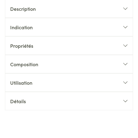
Description
Indication
Propriétés
Composition
Utilisation
Détails