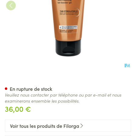
Filorga Uv Bronze Apres Solei
En rupture de stock
Veuillez nous contacter par téléphone ou par e-mail et nous
examinerons ensemble les possibilités.
36,00 €
Voir tous les produits de Filorga