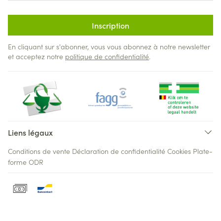
Inscription
En cliquant sur s'abonner, vous vous abonnez à notre newsletter
et acceptez notre
politique de confidentialité
.
Liens légaux
Conditions de vente
Déclaration de confidentialité
Cookies
Plate-
forme ODR