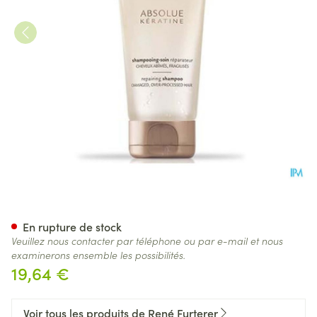
Furterer Absolue Keratine Sh
En rupture de stock
Veuillez nous contacter par téléphone ou par e-mail et nous
examinerons ensemble les possibilités.
19,64 €
Voir tous les produits de René Furterer