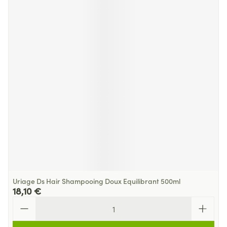
Uriage Ds Hair Shampooing Doux Equilibrant 500ml
18,10 €
Quantité