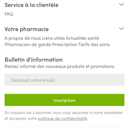
Service à la clientèle
FAQ
Votre pharmacie
A propos de nous
Liens utiles
Actualités santé
Pharmacien de garde
Prescription
Tarifs des soins
Bulletin d’information
Restez informé des nouveaux produits et promotions
Adresse mail
Inscription
En cliquant sur s'abonner, vous vous abonnez à notre newsletter
et acceptez notre
politique de confidentialité
.