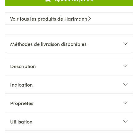
Voir tous les produits de Hartmann
Méthodes de livraison disponibles
Description
Indication
Propriétés
Utilisation