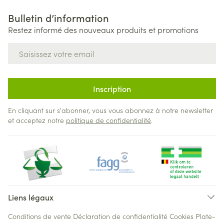
Bulletin d’information
Restez informé des nouveaux produits et promotions
Adresse mail
Inscription
En cliquant sur s'abonner, vous vous abonnez à notre newsletter
et acceptez notre
politique de confidentialité
.
Liens légaux
Conditions de vente
Déclaration de confidentialité
Cookies
Plate-