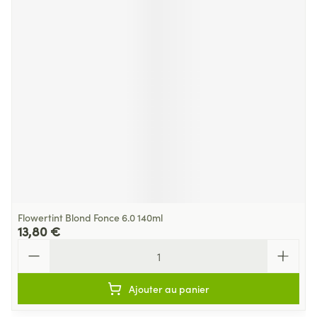
Flowertint Blond Fonce 6.0 140ml
13,80 €
Quantité
Ajouter au panier