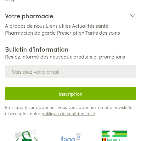
Votre pharmacie
A propos de nous
Liens utiles
Actualités santé
Pharmacien de garde
Prescription
Tarifs des soins
Bulletin d’information
Restez informé des nouveaux produits et promotions
Adresse mail
Inscription
En cliquant sur s'abonner, vous vous abonnez à notre newsletter
et acceptez notre
politique de confidentialité
.