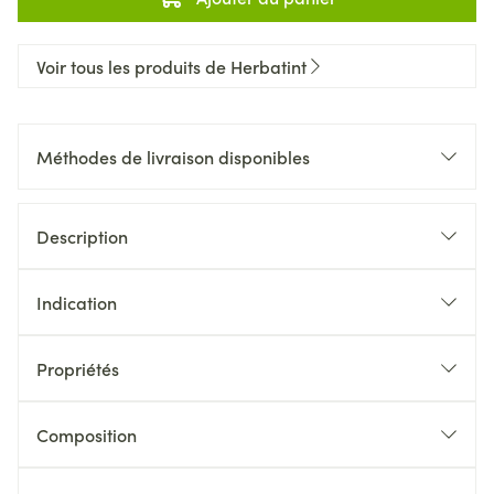
Voir tous les produits de Herbatint
Méthodes de livraison disponibles
Description
Indication
Propriétés
Composition