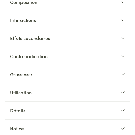
Composition
Interactions
Effets secondaires
Contre indication
Grossesse
Utilisation
Détails
Notice