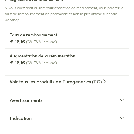
Si vous avez droit au remboursement de ce médicament, vous paierez le
taux de remboursement en pharmacie et non le prix affiché sur notre
webshop.
Taux de remboursement
€ 18,16
(6% TVA incluse)
Augmentation de la rémunération
€ 18,16
(6% TVA incluse)
Voir tous les produits de Eurogenerics (EG)
Avertissements
Indication