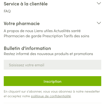
Service à la clientèle
FAQ
Votre pharmacie
A propos de nous
Liens utiles
Actualités santé
Pharmacien de garde
Prescription
Tarifs des soins
Bulletin d’information
Restez informé des nouveaux produits et promotions
Adresse mail
Inscription
En cliquant sur s'abonner, vous vous abonnez à notre newsletter
et acceptez notre
politique de confidentialité
.