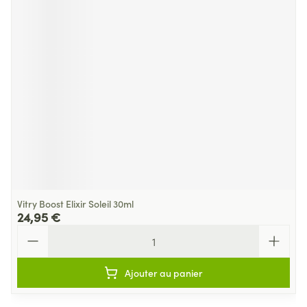
Vitry Boost Elixir Soleil 30ml
24,95 €
Quantité
Ajouter au panier