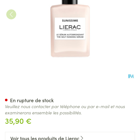
Lierac Sunissime Serum Autob
En rupture de stock
Veuillez nous contacter par téléphone ou par e-mail et nous
examinerons ensemble les possibilités.
35,90 €
Voir tous les produits de Lierac