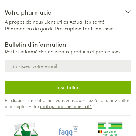
Votre pharmacie
A propos de nous
Liens utiles
Actualités santé
Pharmacien de garde
Prescription
Tarifs des soins
Bulletin d’information
Restez informé des nouveaux produits et promotions
Adresse mail
Inscription
En cliquant sur s'abonner, vous vous abonnez à notre newsletter
et acceptez notre
politique de confidentialité
.