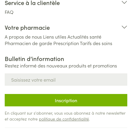
Service à la clientèle
FAQ
Votre pharmacie
A propos de nous
Liens utiles
Actualités santé
Pharmacien de garde
Prescription
Tarifs des soins
Bulletin d’information
Restez informé des nouveaux produits et promotions
Adresse mail
Inscription
En cliquant sur s'abonner, vous vous abonnez à notre newsletter
et acceptez notre
politique de confidentialité
.