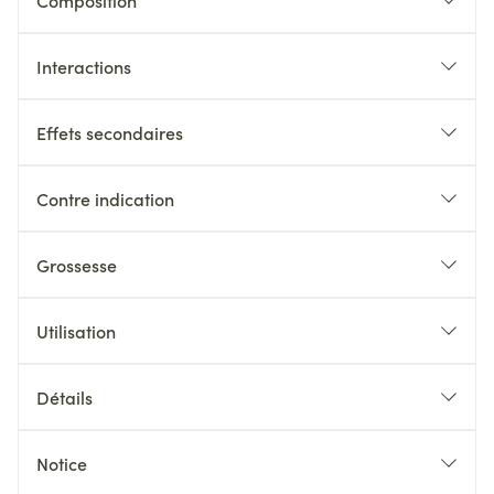
Composition
Interactions
Effets secondaires
Contre indication
Grossesse
Utilisation
Détails
Notice