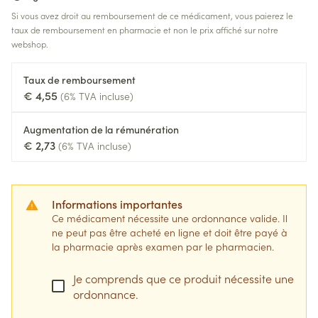
Si vous avez droit au remboursement de ce médicament, vous paierez le
taux de remboursement en pharmacie et non le prix affiché sur notre
webshop.
Taux de remboursement
€ 4,55
(6% TVA incluse)
Augmentation de la rémunération
€ 2,73
(6% TVA incluse)
Informations importantes
Ce médicament nécessite une ordonnance valide. Il
ne peut pas être acheté en ligne et doit être payé à
la pharmacie après examen par le pharmacien.
Je comprends que ce produit nécessite une
ordonnance.