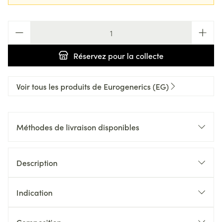
Quantité
Réservez
pour la collecte
Voir tous les produits de Eurogenerics (EG)
Méthodes de livraison disponibles
Description
Indication