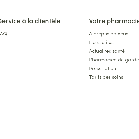
Service à la clientèle
Votre pharmaci
FAQ
A propos de nous
Liens utiles
Actualités santé
Pharmacien de garde
Prescription
Tarifs des soins