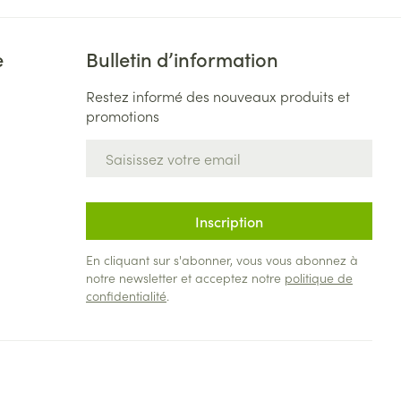
e
Bulletin d’information
Restez informé des nouveaux produits et
promotions
Adresse mail
Inscription
En cliquant sur s'abonner, vous vous abonnez à
notre newsletter et acceptez notre
politique de
confidentialité
.