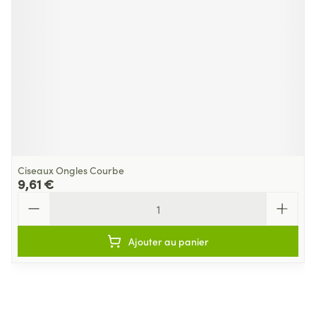
Ciseaux Ongles Courbe
9,61 €
Quantité
Ajouter au panier