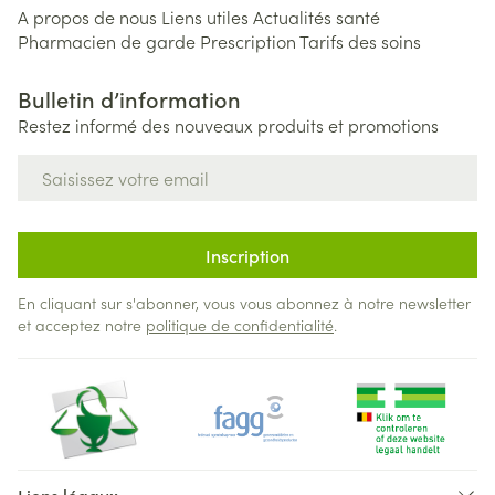
A propos de nous
Liens utiles
Actualités santé
Pharmacien de garde
Prescription
Tarifs des soins
Bulletin d’information
Restez informé des nouveaux produits et promotions
Adresse mail
Inscription
En cliquant sur s'abonner, vous vous abonnez à notre newsletter
et acceptez notre
politique de confidentialité
.