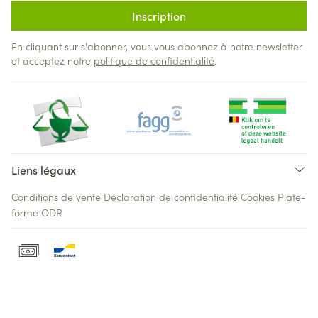
Inscription
En cliquant sur s'abonner, vous vous abonnez à notre newsletter
et acceptez notre
politique de confidentialité
.
Liens légaux
Conditions de vente
Déclaration de confidentialité
Cookies
Plate-
forme ODR