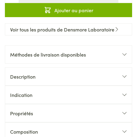
Ajouter au panier
Voir tous les produits de Densmore Laboratoire
Méthodes de livraison disponibles
Description
Indication
Propriétés
Composition