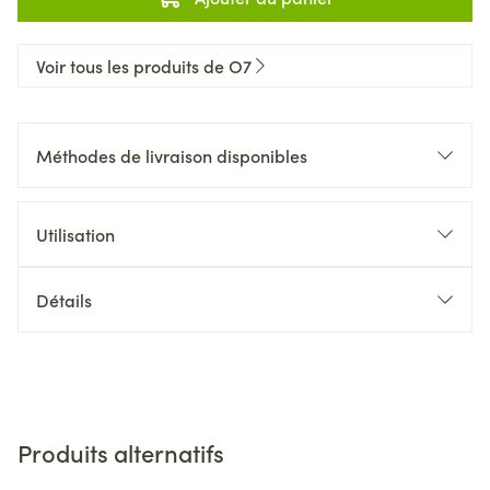
Voir tous les produits de O7
Méthodes de livraison disponibles
Utilisation
Détails
Produits alternatifs