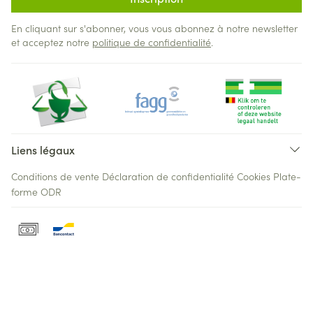
En cliquant sur s'abonner, vous vous abonnez à notre newsletter
et acceptez notre
politique de confidentialité
.
Liens légaux
Conditions de vente
Déclaration de confidentialité
Cookies
Plate-
forme ODR