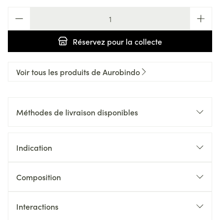
Quantité
Réservez
pour la collecte
Voir tous les produits de Aurobindo
Méthodes de livraison disponibles
Indication
Composition
Interactions