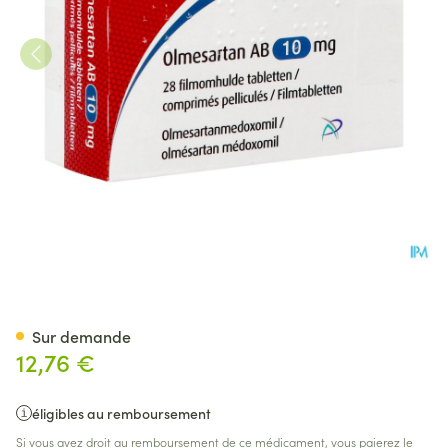
Olmesartan AB 10mg Comp Pe
Sur demande
12,76 €
éligibles au remboursement
Si vous avez droit au remboursement de ce médicament, vous paierez le