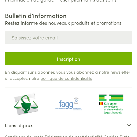
Bulletin d’information
Restez informé des nouveaux produits et promotions
Adresse mail
Inscription
En cliquant sur s'abonner, vous vous abonnez à notre newsletter
et acceptez notre
politique de confidentialité
.
Liens légaux
Conditions de vente
Déclaration de confidentialité
Cookies
Plate-