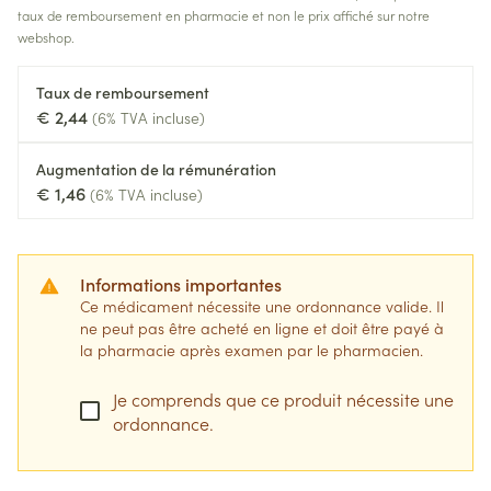
taux de remboursement en pharmacie et non le prix affiché sur notre
webshop.
Taux de remboursement
€ 2,44
(6% TVA incluse)
Augmentation de la rémunération
€ 1,46
(6% TVA incluse)
Informations importantes
Ce médicament nécessite une ordonnance valide. Il
ne peut pas être acheté en ligne et doit être payé à
la pharmacie après examen par le pharmacien.
Je comprends que ce produit nécessite une
ordonnance.