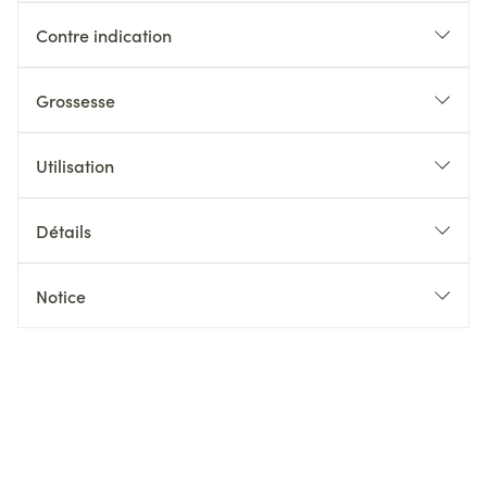
Contre indication
Grossesse
Utilisation
Détails
Notice