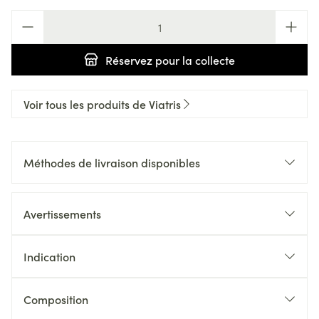
Quantité
Réservez
pour la collecte
Voir tous les produits de Viatris
Méthodes de livraison disponibles
Avertissements
Indication
Composition