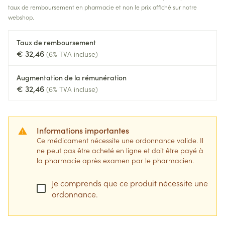
taux de remboursement en pharmacie et non le prix affiché sur notre
webshop.
Taux de remboursement
€ 32,46
(6% TVA incluse)
Augmentation de la rémunération
€ 32,46
(6% TVA incluse)
Informations importantes
Ce médicament nécessite une ordonnance valide. Il
ne peut pas être acheté en ligne et doit être payé à
la pharmacie après examen par le pharmacien.
Je comprends que ce produit nécessite une
ordonnance.