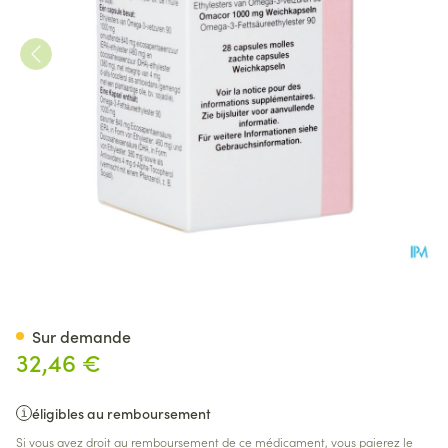
Omacor Caps 28
Sur demande
32,46 €
éligibles au remboursement
Si vous avez droit au remboursement de ce médicament, vous paierez le