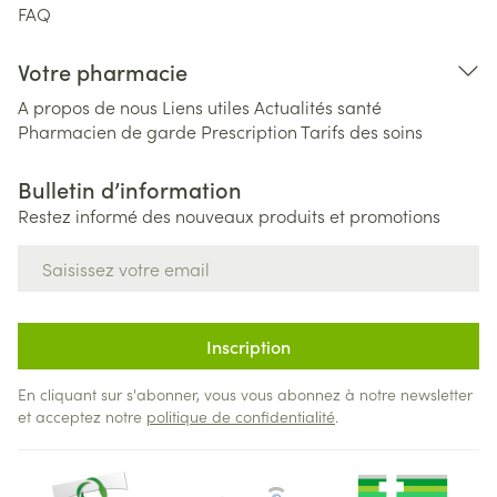
FAQ
Votre pharmacie
A propos de nous
Liens utiles
Actualités santé
Pharmacien de garde
Prescription
Tarifs des soins
Bulletin d’information
Restez informé des nouveaux produits et promotions
Adresse mail
Inscription
En cliquant sur s'abonner, vous vous abonnez à notre newsletter
et acceptez notre
politique de confidentialité
.