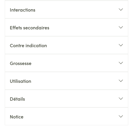
Interactions
Effets secondaires
Contre indication
Grossesse
Utilisation
Détails
Notice