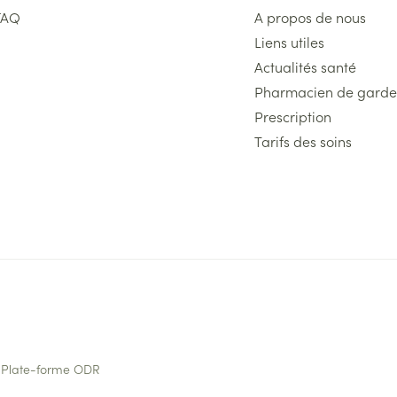
FAQ
A propos de nous
Liens utiles
Actualités santé
Pharmacien de garde
Prescription
Tarifs des soins
Plate-forme ODR