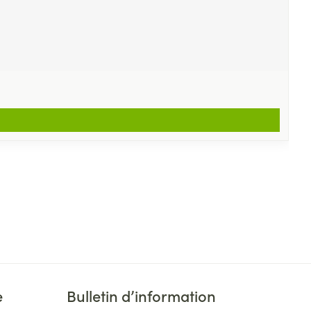
e
Bulletin d’information