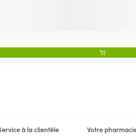
Service à la clientèle
Votre pharmaci