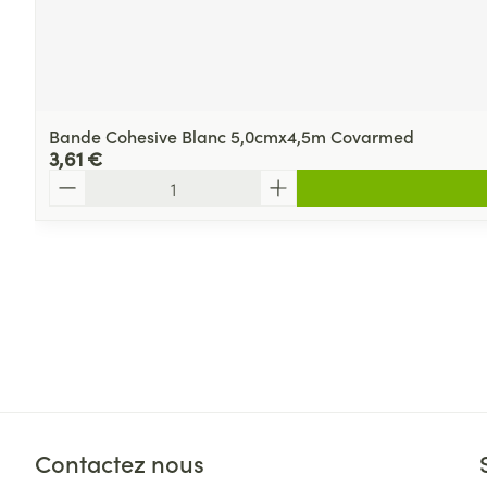
Bande Cohesive Blanc 5,0cmx4,5m Covarmed
3,61 €
Quantité
Contactez nous