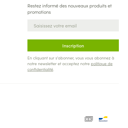
Restez informé des nouveaux produits et
promotions
Adresse mail
Inscription
En cliquant sur s'abonner, vous vous abonnez à
notre newsletter et acceptez notre
politique de
confidentialité
.