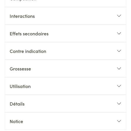
Interactions
Effets secondaires
Contre indication
Grossesse
Utilisation
Détails
Notice