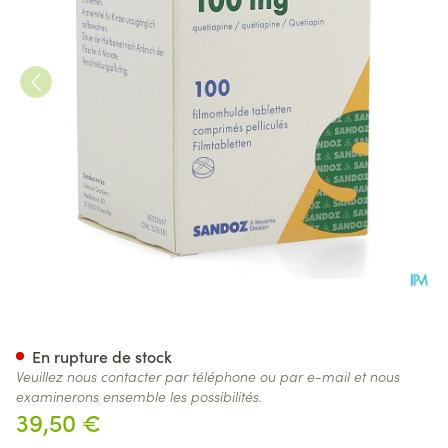
Quetiapin Sandoz 100mg Pot
En rupture de stock
Veuillez nous contacter par téléphone ou par e-mail et nous
examinerons ensemble les possibilités.
39,50 €