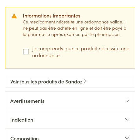
Informations importantes
Ce médicament nécessite une ordonnance valide. Il
ne peut pas être acheté en ligne et doit être payé à
la pharmacie après examen par le pharmacien.
Je comprends que ce produit nécessite une
ordonnance.
Voir tous les produits de Sandoz
Avertissements
Indication
Composition