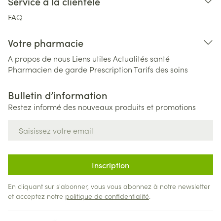
Service à la clientèle
FAQ
Votre pharmacie
A propos de nous
Liens utiles
Actualités santé
Pharmacien de garde
Prescription
Tarifs des soins
Bulletin d’information
Restez informé des nouveaux produits et promotions
Adresse mail
Inscription
En cliquant sur s'abonner, vous vous abonnez à notre newsletter
et acceptez notre
politique de confidentialité
.