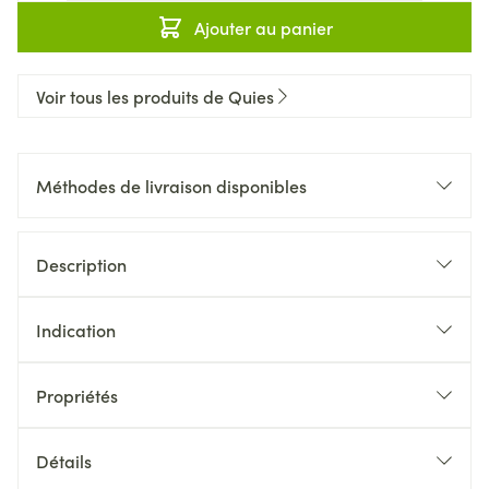
Ajouter au panier
Voir tous les produits de Quies
Méthodes de livraison disponibles
Description
Indication
Propriétés
Détails