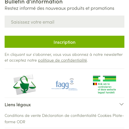
Bulletin d’information
Restez informé des nouveaux produits et promotions
Adresse mail
Inscription
En cliquant sur s'abonner, vous vous abonnez à notre newsletter
et acceptez notre
politique de confidentialité
.
Liens légaux
Conditions de vente
Déclaration de confidentialité
Cookies
Plate-
forme ODR