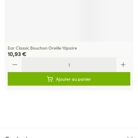
Ear Classic Bouchon Oreille 10paire
10,93 €
Quantité
Ajouter au panier