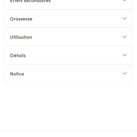
Effets secondaires
Grossesse
Utilisation
Détails
Notice