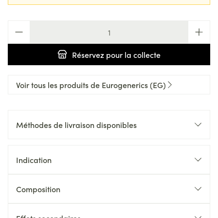
Quantité
Réservez
pour la collecte
Voir tous les produits de Eurogenerics (EG)
Méthodes de livraison disponibles
Indication
Composition