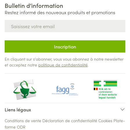
Bulletin d’information
Restez informé des nouveaux produits et promotions
Adresse mail
Inscription
En cliquant sur s'abonner, vous vous abonnez à notre newsletter
et acceptez notre
politique de confidentialité
.
Liens légaux
Conditions de vente
Déclaration de confidentialité
Cookies
Plate-
forme ODR