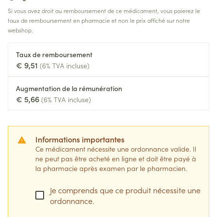
Si vous avez droit au remboursement de ce médicament, vous paierez le
taux de remboursement en pharmacie et non le prix affiché sur notre
webshop.
Taux de remboursement
€ 9,51
(6% TVA incluse)
Augmentation de la rémunération
€ 5,66
(6% TVA incluse)
Informations importantes
Ce médicament nécessite une ordonnance valide. Il
ne peut pas être acheté en ligne et doit être payé à
la pharmacie après examen par le pharmacien.
Je comprends que ce produit nécessite une
ordonnance.