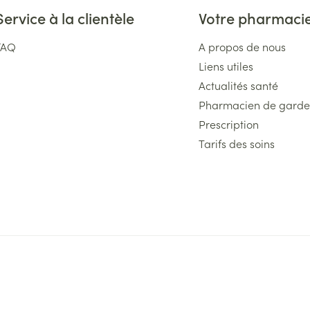
Service à la clientèle
Votre pharmaci
FAQ
A propos de nous
Liens utiles
Actualités santé
Pharmacien de garde
Prescription
Tarifs des soins