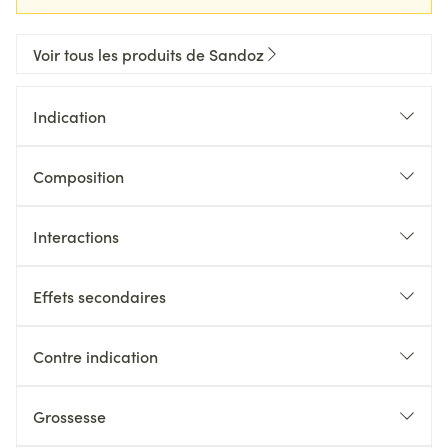
Voir tous les produits de Sandoz
Indication
Composition
Interactions
Effets secondaires
Contre indication
Grossesse