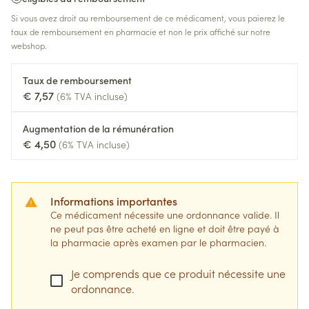
Si vous avez droit au remboursement de ce médicament, vous paierez le
taux de remboursement en pharmacie et non le prix affiché sur notre
webshop.
Taux de remboursement
€ 7,57
(6% TVA incluse)
Augmentation de la rémunération
€ 4,50
(6% TVA incluse)
Informations importantes
Ce médicament nécessite une ordonnance valide. Il
ne peut pas être acheté en ligne et doit être payé à
la pharmacie après examen par le pharmacien.
Je comprends que ce produit nécessite une
ordonnance.