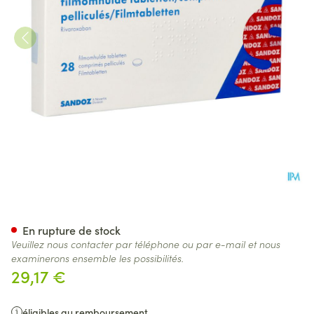
Rivaroxaban Sandoz 20mg Co
En rupture de stock
Veuillez nous contacter par téléphone ou par e-mail et nous
examinerons ensemble les possibilités.
29,17 €
éligibles au remboursement