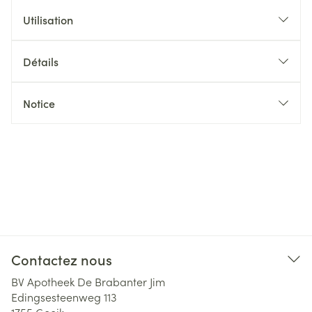
Utilisation
Détails
Notice
Contactez nous
BV Apotheek De Brabanter Jim
Edingsesteenweg 113