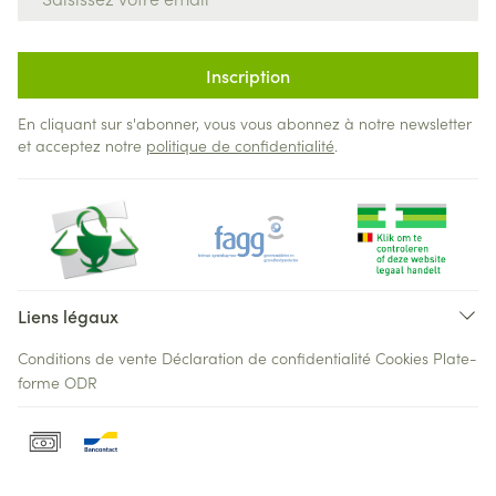
Inscription
En cliquant sur s'abonner, vous vous abonnez à notre newsletter
et acceptez notre
politique de confidentialité
.
Liens légaux
Conditions de vente
Déclaration de confidentialité
Cookies
Plate-
forme ODR