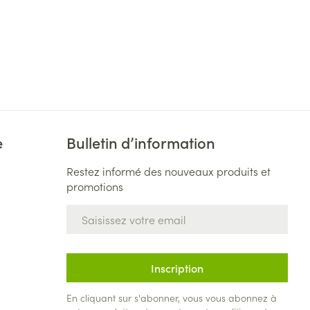
e
Bulletin d’information
Restez informé des nouveaux produits et
promotions
Adresse mail
Inscription
En cliquant sur s'abonner, vous vous abonnez à