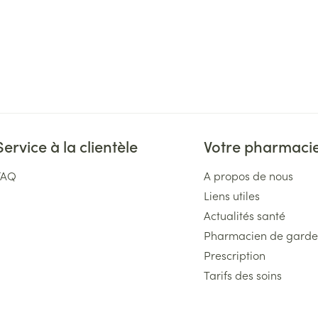
Service à la clientèle
Votre pharmaci
FAQ
A propos de nous
Liens utiles
Actualités santé
Pharmacien de garde
Prescription
Tarifs des soins