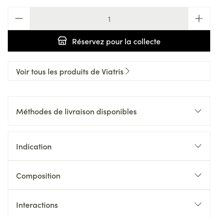
Quantité
Réservez
pour la collecte
Voir tous les produits de Viatris
Méthodes de livraison disponibles
Indication
Composition
Interactions