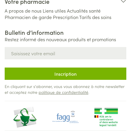
Votre pharmacie
A propos de nous
Liens utiles
Actualités santé
Pharmacien de garde
Prescription
Tarifs des soins
Bulletin d’information
Restez informé des nouveaux produits et promotions
Adresse mail
Inscription
En cliquant sur s'abonner, vous vous abonnez à notre newsletter
et acceptez notre
politique de confidentialité
.