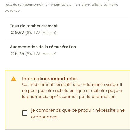
taux de remboursement en pharmacie et non le prix affiché sur notre
webshop.
Taux de remboursement
€ 9,67
(6% TVA incluse)
Augmentation de la rémunération
€ 5,75
(6% TVA incluse)
Informations importantes
Ce médicament nécessite une ordonnance valide. Il
ne peut pas être acheté en ligne et doit être payé à
la pharmacie après examen par le pharmacien.
Je comprends que ce produit nécessite une
ordonnance.