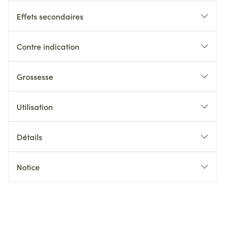
Effets secondaires
Contre indication
Grossesse
Utilisation
Détails
Notice