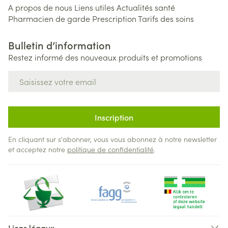
A propos de nous
Liens utiles
Actualités santé
Pharmacien de garde
Prescription
Tarifs des soins
Bulletin d’information
Restez informé des nouveaux produits et promotions
Adresse mail
Inscription
En cliquant sur s'abonner, vous vous abonnez à notre newsletter
et acceptez notre
politique de confidentialité
.
Liens légaux