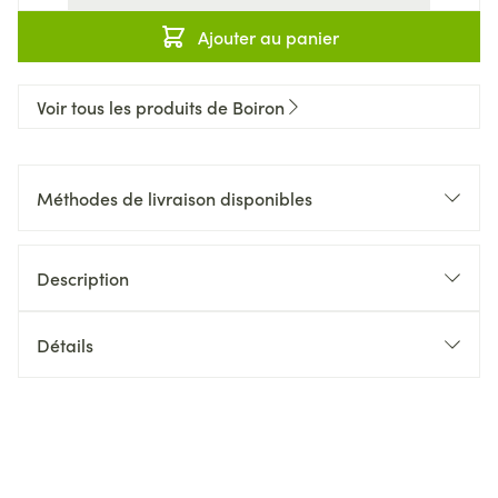
Ajouter au panier
Voir tous les produits de Boiron
Méthodes de livraison disponibles
Description
Détails