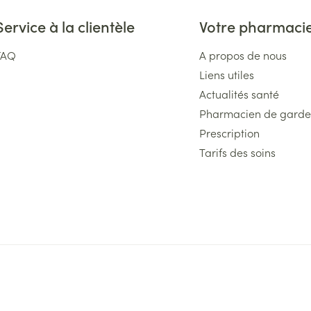
Service à la clientèle
Votre pharmaci
FAQ
A propos de nous
Liens utiles
Actualités santé
Pharmacien de garde
Prescription
Tarifs des soins