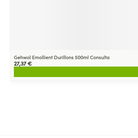
Gehwol Emollient Durillons 500ml Consulta
27,37 €