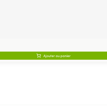
Ajouter au panier