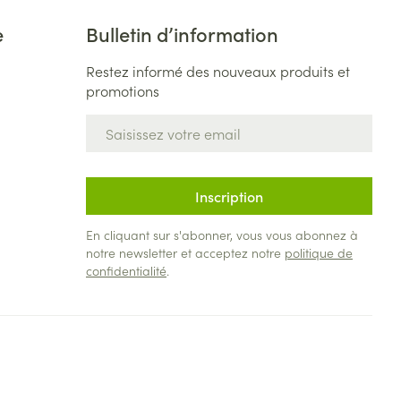
e
Bulletin d’information
Restez informé des nouveaux produits et
promotions
Adresse mail
Inscription
En cliquant sur s'abonner, vous vous abonnez à
notre newsletter et acceptez notre
politique de
confidentialité
.