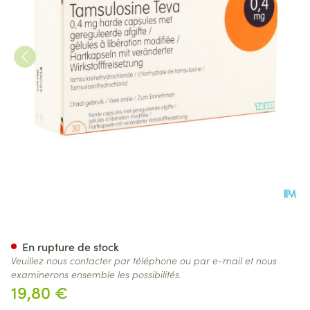
Tamsulosine Teva 0,4mg Lib.m
En rupture de stock
Veuillez nous contacter par téléphone ou par e-mail et nous
examinerons ensemble les possibilités.
19,80 €