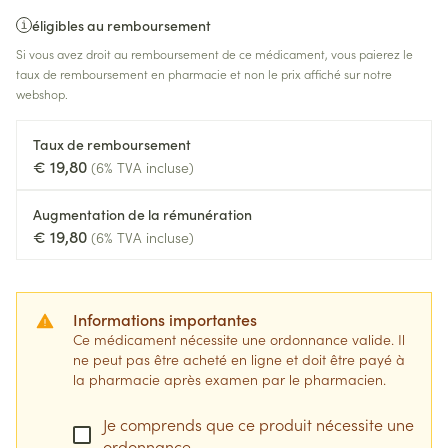
éligibles au remboursement
Si vous avez droit au remboursement de ce médicament, vous paierez le
taux de remboursement en pharmacie et non le prix affiché sur notre
webshop.
Taux de remboursement
€ 19,80
(6% TVA incluse)
Augmentation de la rémunération
€ 19,80
(6% TVA incluse)
Informations importantes
Ce médicament nécessite une ordonnance valide. Il
ne peut pas être acheté en ligne et doit être payé à
la pharmacie après examen par le pharmacien.
Je comprends que ce produit nécessite une
ordonnance.