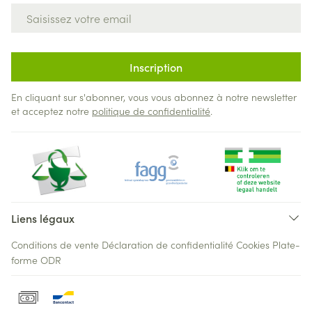
Adresse mail
Inscription
En cliquant sur s'abonner, vous vous abonnez à notre newsletter
et acceptez notre
politique de confidentialité
.
Liens légaux
Conditions de vente
Déclaration de confidentialité
Cookies
Plate-
forme ODR