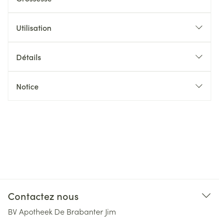
Utilisation
Détails
Notice
Contactez nous
BV Apotheek De Brabanter Jim