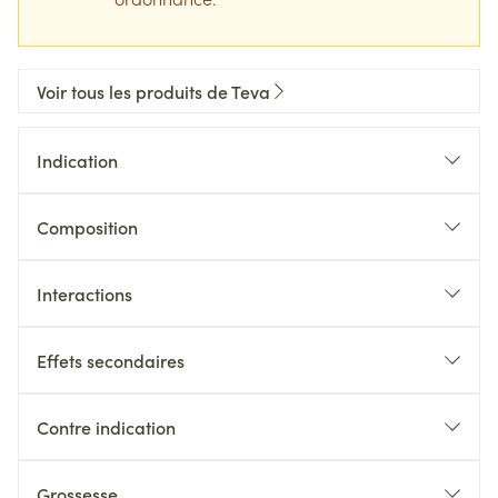
Voir tous les produits de Teva
Indication
Composition
Interactions
Effets secondaires
Contre indication
Grossesse