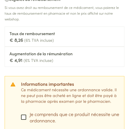
Si vous avez droit au remboursement de ce médicament, vous paierez le
taux de remboursement en pharmacie et non le prix affiché sur notre
webshop.
Taux de remboursement
€ 8,26
(6% TVA incluse)
Augmentation de la rémunération
€ 4,91
(6% TVA incluse)
Informations importantes
Ce médicament nécessite une ordonnance valide. Il
ne peut pas être acheté en ligne et doit être payé à
la pharmacie après examen par le pharmacien.
Je comprends que ce produit nécessite une
ordonnance.