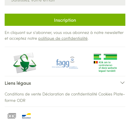
Inscription
En cliquant sur s'abonner, vous vous abonnez à notre newsletter
et acceptez notre
politique de confidentialité
.
Liens légaux
Conditions de vente
Déclaration de confidentialité
Cookies
Plate-
forme ODR