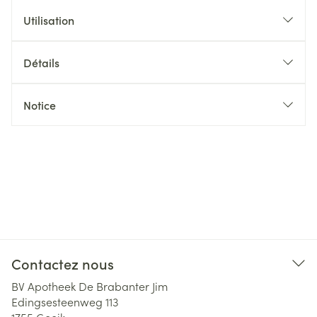
Utilisation
Détails
Notice
Contactez nous
BV Apotheek De Brabanter Jim
Edingsesteenweg 113