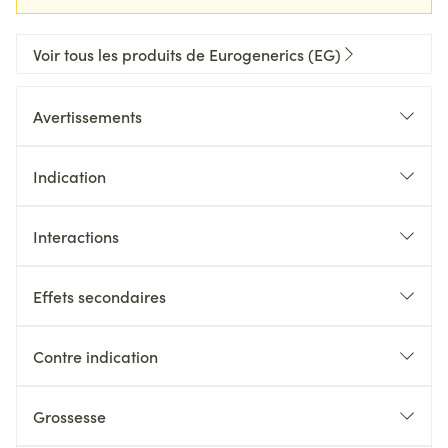
Voir tous les produits de Eurogenerics (EG)
Avertissements
Indication
Interactions
Effets secondaires
Contre indication
Grossesse