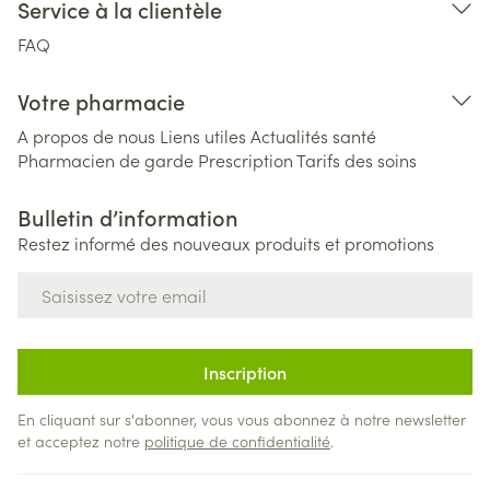
Service à la clientèle
FAQ
Votre pharmacie
A propos de nous
Liens utiles
Actualités santé
Pharmacien de garde
Prescription
Tarifs des soins
Bulletin d’information
Restez informé des nouveaux produits et promotions
Adresse mail
Inscription
En cliquant sur s'abonner, vous vous abonnez à notre newsletter
et acceptez notre
politique de confidentialité
.