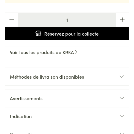
Quantité
Réservez
pour la collecte
Voir tous les produits de KRKA
Méthodes de livraison disponibles
Avertissements
Indication