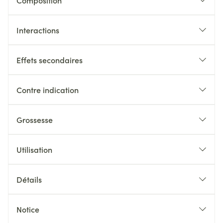
Composition
Interactions
Effets secondaires
Contre indication
Grossesse
Utilisation
Détails
Notice