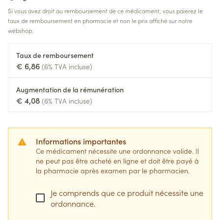
Si vous avez droit au remboursement de ce médicament, vous paierez le
taux de remboursement en pharmacie et non le prix affiché sur notre
webshop.
Taux de remboursement
€ 6,86
(6% TVA incluse)
Augmentation de la rémunération
€ 4,08
(6% TVA incluse)
Informations importantes
Ce médicament nécessite une ordonnance valide. Il
ne peut pas être acheté en ligne et doit être payé à
la pharmacie après examen par le pharmacien.
Je comprends que ce produit nécessite une
ordonnance.